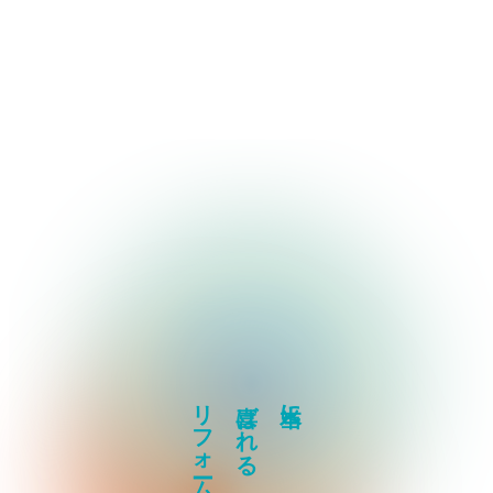
リフォームを
喜ばれる
本当に